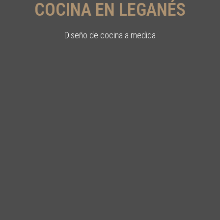
COCINA EN LEGANÉS
Diseño de cocina a medida